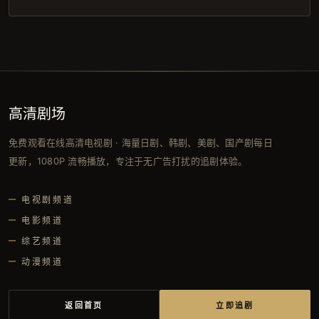
高清剧场
免费观看在线高清电视剧 · 海量日剧、韩剧、美剧、国产剧每日
更新，1080P 流畅播放，专注于无广告打扰的追剧体验。
电视剧频道
电影频道
综艺频道
动漫频道
返回首页
立即追剧