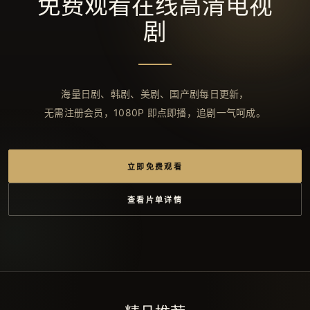
免费观看在线高清电视
剧
海量日剧、韩剧、美剧、国产剧每日更新，
无需注册会员，1080P 即点即播，追剧一气呵成。
立即免费观看
查看片单详情